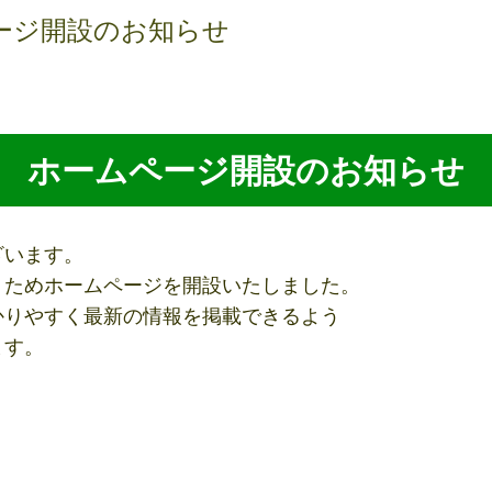
ージ開設のお知らせ
ホームページ開設のお知らせ
ざいます。
くためホームページを開設いたしました。
かりやすく最新の情報を掲載できるよう
ます。