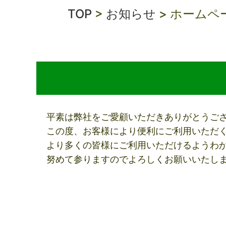
TOP
>
お知らせ
>
ホームペ
平素は弊社をご愛顧いただきありがとうご
この度、お客様により便利にご利用いただ
より多くの皆様にご利用いただけるようわ
努めて参りますのでよろしくお願いいたし