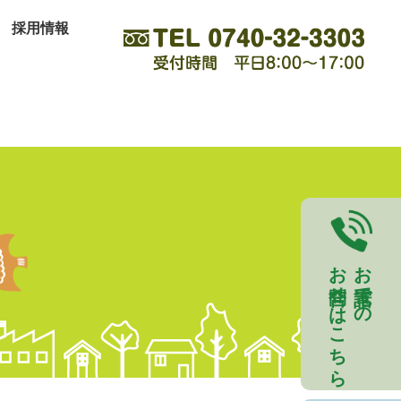
採用情報
お問合せはこちら
お電話での