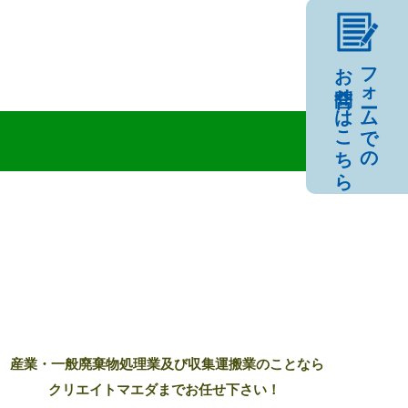
お問合せはこちら
フォームでの
産業・一般廃棄物処理業及び収集運搬業のことなら
クリエイトマエダまでお任せ下さい！