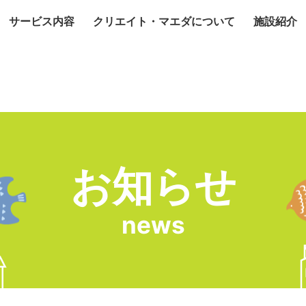
サービス内容
クリエイト・マエダについて
施設紹介
お知らせ
news