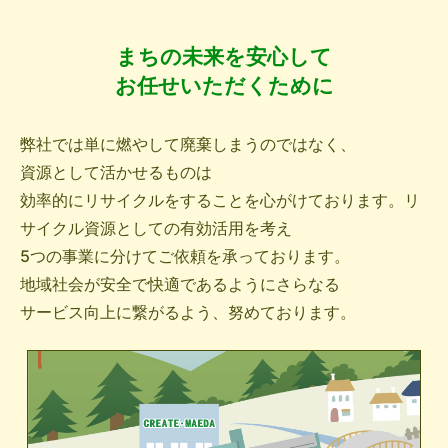
まちの未来を安心して
お任せいただくために
弊社では単に燃やして廃棄しまうのではなく、
資源として活かせるものは
効率的にリサイクルをすることを心がけております。リ
サイクル資源としての有効活用を考え
5つの事業に分けてご依頼を承っております。
地域社会が安全で快適であるようにさらなる
サービス向上に繋がるよう、努めております。