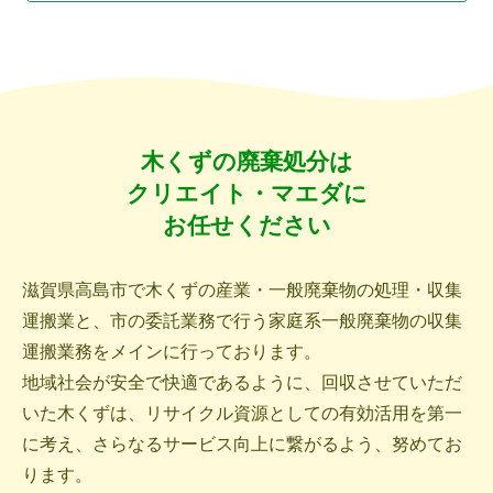
木くずの廃棄処分は
クリエイト・マエダに
お任せください
滋賀県高島市で木くずの産業・一般廃棄物の処理・収集
運搬業と、
市の委託業務で行う家庭系一般廃棄物の収集
運搬業務をメインに行っております。
地域社会が安全で快適であるように、回収させていただ
いた木くずは、
リサイクル資源としての有効活用を第一
に考え、
さらなるサービス向上に繋がるよう、努めてお
ります。