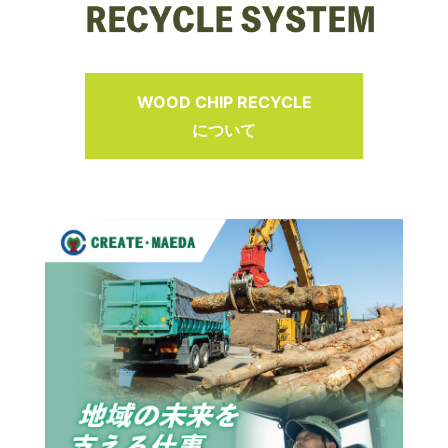
WOOD CHIP RECYCLE
について