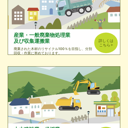
産業・一般廃棄物処理業
及び収集運搬業
詳しくは
こちら
廃棄された木材のリサイクル100％を目指し、分別
回収・作業に努めております。