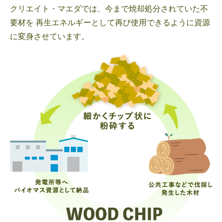
クリエイト・マエダでは、今まで焼却処分されていた不
要材を
再生エネルギーとして再び使用できるように資源
に変身させています。