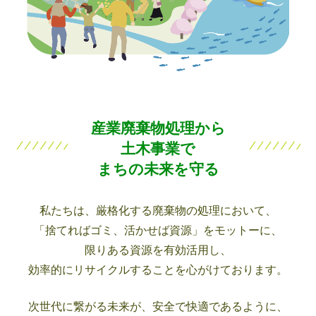
産業廃棄物処理から
土木事業で
まちの未来を守る
私たちは、厳格化する廃棄物の処理において、
「捨てればゴミ、活かせば資源」をモットーに、
限りある資源を有効活用し、
効率的にリサイクルすることを心がけております。
次世代に繋がる未来が、安全で快適であるように、