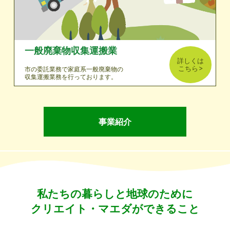
一般廃棄物収集運搬業
詳しくは
こちら
市の委託業務で家庭系一般廃棄物の
収集運搬業務を行っております。
事業紹介
私たちの暮らしと地球のために
クリエイト・マエダができること