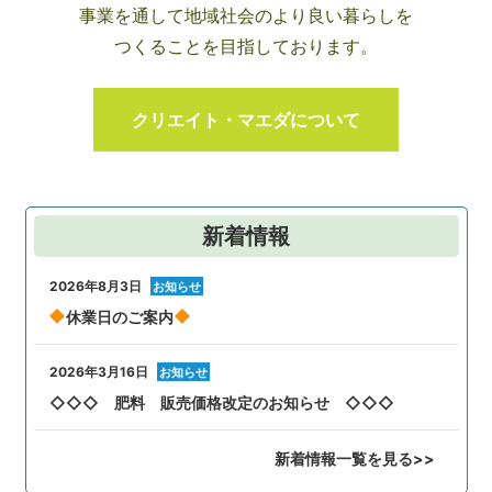
事業を通して地域社会のより良い暮らしを
つくることを目指しております。
クリエイト・マエダについて
新着情報
2026年8月3日
休業日のご案内
2026年3月16日
◇◇◇ 肥料 販売価格改定のお知らせ ◇◇◇
新着情報一覧を見る