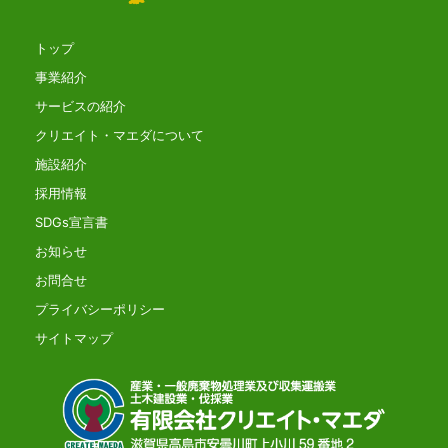
トップ
事業紹介
サービスの紹介
クリエイト・マエダについて
施設紹介
採用情報
SDGs宣言書
お知らせ
お問合せ
プライバシーポリシー
サイトマップ