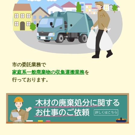
市の委託業務で
家庭系一般廃棄物の収集運搬業務
を
行っております。